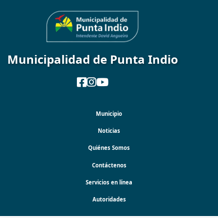
Municipalidad de Punta Indio
Municipio
Noticias
Quiénes Somos
Contáctenos
Servicios en línea
Autoridades