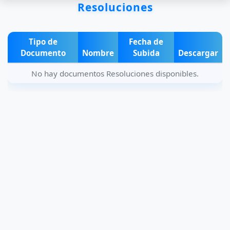
Resoluciones
Tipo de
Fecha de
Documento
Nombre
Subida
Descargar
No hay documentos Resoluciones disponibles.