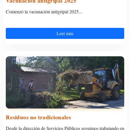
Vacunación antigripal 2025
Comenzó la vacunación antigripal 2025...
Leer más
Residuos no tradicionales
Desde la dirección de Servicios Públicos seguimos trabajando en