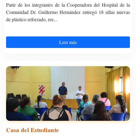
Parte de los integrantes de la Cooperadora del Hospital de la
Comunidad Dr. Guillermo Hernández entregó 18 sillas nuevas
de plástico reforzado, ree...
Leer más
Casa del Estudiante