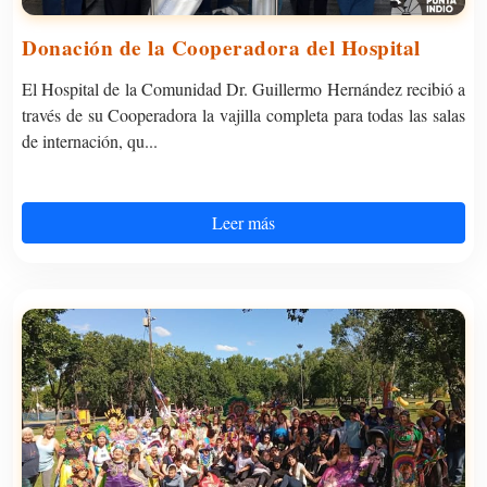
Donación de la Cooperadora del Hospital
El Hospital de la Comunidad Dr. Guillermo Hernández recibió a
través de su Cooperadora la vajilla completa para todas las salas
de internación, qu...
Leer más