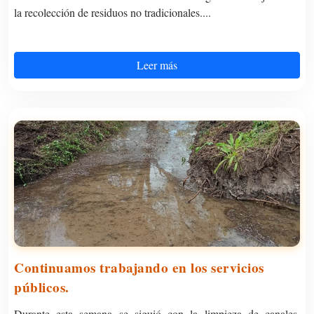
la recolección de residuos no tradicionales....
Leer más
Continuamos trabajando en los servicios
públicos.
Durante esta semana se siguió con la limpieza de canales,