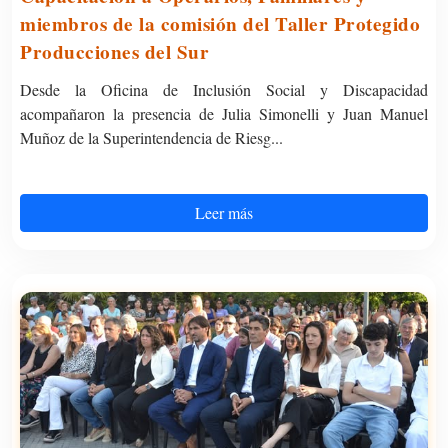
miembros de la comisión del Taller Protegido
Producciones del Sur
Desde la Oficina de Inclusión Social y Discapacidad
acompañaron la presencia de Julia Simonelli y Juan Manuel
Muñoz de la Superintendencia de Riesg...
Leer más