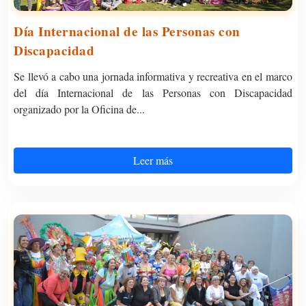
Día Internacional de las Personas con
Discapacidad
Se llevó a cabo una jornada informativa y recreativa en el marco
del día Internacional de las Personas con Discapacidad
organizado por la Oficina de...
Leer más