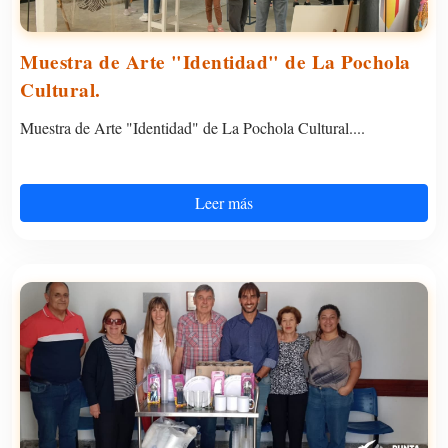
Muestra de Arte "Identidad" de La Pochola
Cultural.
Muestra de Arte "Identidad" de La Pochola Cultural....
Leer más