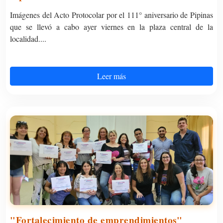
Imágenes del Acto Protocolar por el 111° aniversario de Pipinas
que se llevó a cabo ayer viernes en la plaza central de la
localidad....
Leer más
"Fortalecimiento de emprendimientos"