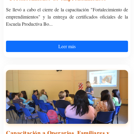
Se llevó a cabo el cierre de la capacitación "Fortalecimiento de
emprendimientos" y la entrega de certificados oficiales de la
Escuela Productiva Bo...
Leer más
Capacitación a Operarios, Familiares y