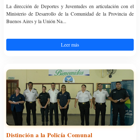
La dirección de Deportes y Juventudes en articulación con el
Ministerio de Desarrollo de la Comunidad de la Provincia de
Buenos Aires y la Unión Na...
Leer más
Distinción a la Policía Comunal