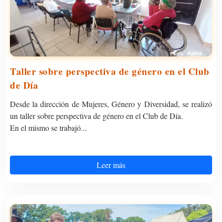
Taller sobre perspectiva de género en el Club
de Día
Desde la dirección de Mujeres, Género y Diversidad, se realizó
un taller sobre perspectiva de género en el Club de Día.
En el mismo se trabajó...
Leer más