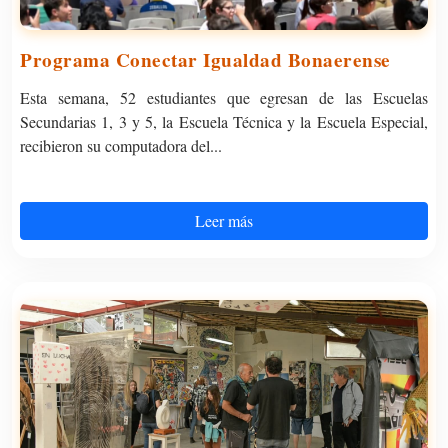
Programa Conectar Igualdad Bonaerense
Esta semana, 52 estudiantes que egresan de las Escuelas
Secundarias 1, 3 y 5, la Escuela Técnica y la Escuela Especial,
recibieron su computadora del...
Leer más