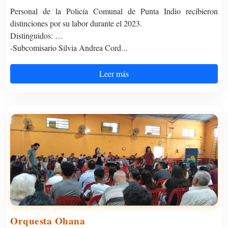
Personal de la Policía Comunal de Punta Indio recibieron
distinciones por su labor durante el 2023.
Distinguidos:
-Subcomisario Silvia Andrea Cord...
Leer más
Orquesta Ohana