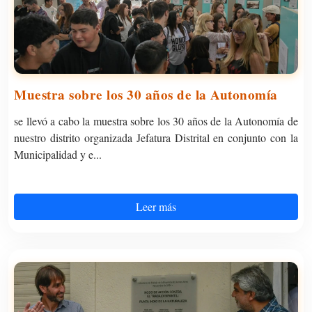
Muestra sobre los 30 años de la Autonomía
se llevó a cabo la muestra sobre los 30 años de la Autonomía de
nuestro distrito organizada Jefatura Distrital en conjunto con la
Municipalidad y e...
Leer más