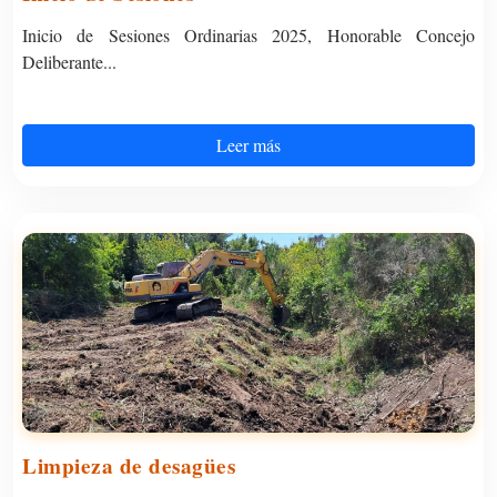
Inicio de Sesiones Ordinarias 2025, Honorable Concejo
Deliberante...
Leer más
Limpieza de desagües