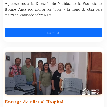
Agradecemos a la Dirección de Vialidad de la Provincia de
Buenos Aires por aportar los tubos y la mano de obra para
realizar el entubado sobre Ruta 1...
Leer más
Entrega de sillas al Hospital