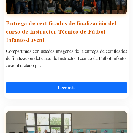
Entrega de certificados de finalización del
curso de Instructor Técnico de Fútbol
Infanto-Juvenil
Compartimos con ustedes imágenes de la entrega de certificados
de finalización del curso de Instructor Técnico de Fútbol Infanto-
Juvenil dictado p...
Leer más