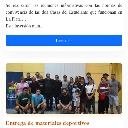
Se realizaron las reuniones informativas con las normas de
convivencia de las dos Casas del Estudiante que funcionan en
La Plata.
Esta inversión mun...
Leer más
Entrega de materiales deportivos