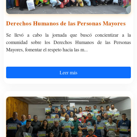
Derechos Humanos de las Personas Mayores
Se llevó a cabo la jornada que buscó concientizar a la
comunidad sobre los Derechos Humanos de las Personas
Mayores, fomentar el respeto hacia las m...
Leer más