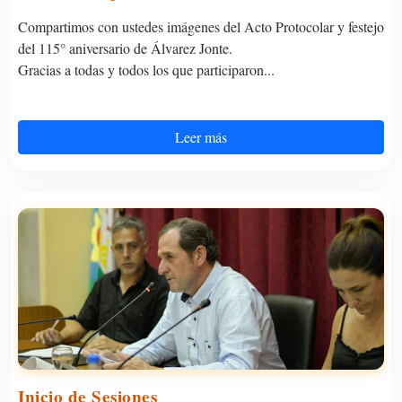
Compartimos con ustedes imágenes del Acto Protocolar y festejo
del 115° aniversario de Álvarez Jonte.
Gracias a todas y todos los que participaron...
Leer más
Inicio de Sesiones