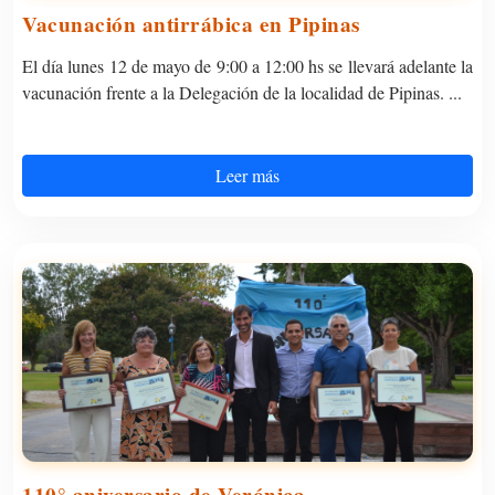
Vacunación antirrábica en Pipinas
El día lunes 12 de mayo de 9:00 a 12:00 hs se llevará adelante la
vacunación frente a la Delegación de la localidad de Pipinas. ...
Leer más