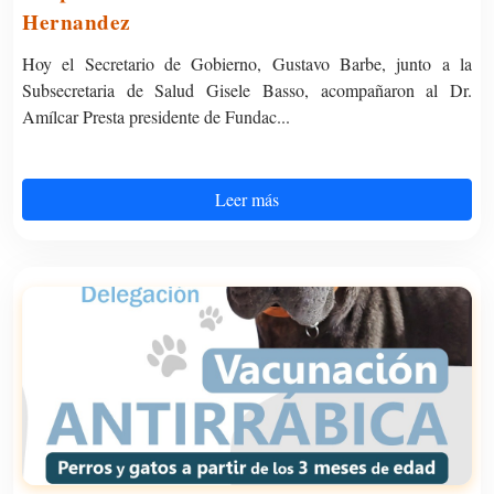
Hernandez
Hoy el Secretario de Gobierno, Gustavo Barbe, junto a la
Subsecretaria de Salud Gisele Basso, acompañaron al Dr.
Amílcar Presta presidente de Fundac...
Leer más