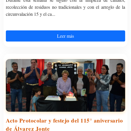
recolección de residuos no tradicionales y con el arreglo de la
circunvalación 15 y el ca...
Leer más
Acto Protocolar y festejo del 115° aniversario
de Álvarez Jonte