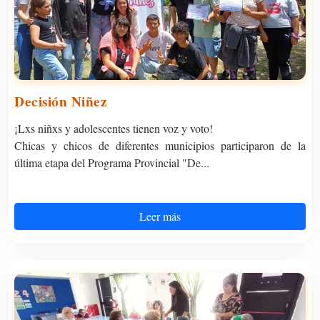
Decisión Niñez
¡Lxs niñxs y adolescentes tienen voz y voto!
Chicas y chicos de diferentes municipios participaron de la
última etapa del Programa Provincial "De...
Leer más