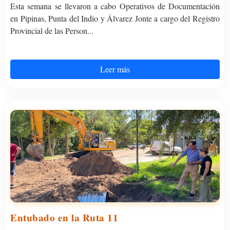
Esta semana se llevaron a cabo Operativos de Documentación
en Pipinas, Punta del Indio y Álvarez Jonte a cargo del Registro
Provincial de las Person...
Leer más
Entubado en la Ruta 11