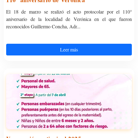
110° aniversario de Verónica
El 18 de marzo se realizó el acto protocolar por el 110°
aniversario de la localidad de Verónica en el que fueron
reconocidos Guillermo Concha, Adr...
Leer más