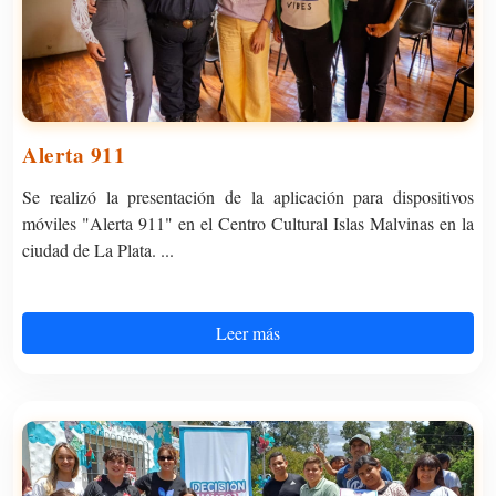
Alerta 911
Se realizó la presentación de la aplicación para dispositivos
móviles "Alerta 911" en el Centro Cultural Islas Malvinas en la
ciudad de La Plata. ...
Leer más