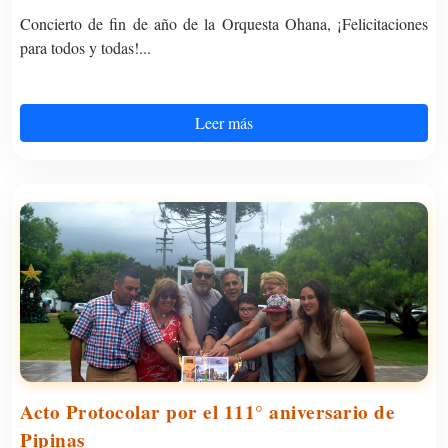
Concierto de fin de año de la Orquesta Ohana, ¡Felicitaciones
para todos y todas!...
Leer más
Acto Protocolar por el 111° aniversario de
Pipinas