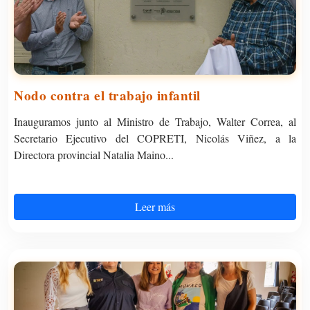
Nodo contra el trabajo infantil
Inauguramos junto al Ministro de Trabajo, Walter Correa, al
Secretario Ejecutivo del COPRETI, Nicolás Viñez, a la
Directora provincial Natalia Maino...
Leer más