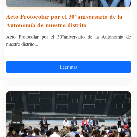
Acto Protocolar por el 30°aniversario de la
Autonomía de nuestro distrito
Acto Protocolar por el 30°aniversario de la Autonomía de
nuestro distrito...
Leer más